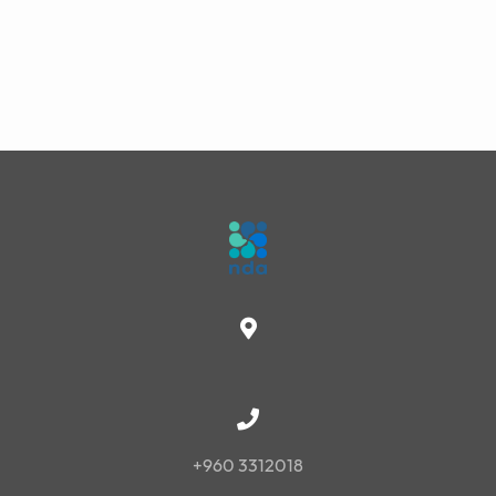
+960 3312018